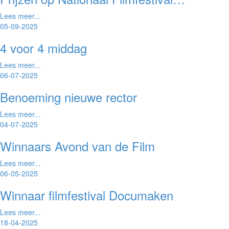
Lees meer...
05-09-2025
4 voor 4 middag
Lees meer...
06-07-2025
Benoeming nieuwe rector
Lees meer...
04-07-2025
Winnaars Avond van de Film
Lees meer...
06-05-2025
Winnaar filmfestival Documaken
Lees meer...
18-04-2025