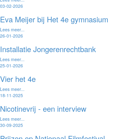
03-02-2026
Eva Meijer bij Het 4e gymnasium
Lees meer...
26-01-2026
Installatie Jongerenrechtbank
Lees meer...
25-01-2026
Vier het 4e
Lees meer...
18-11-2025
Nicotinevrij - een interview
Lees meer...
30-09-2025
Prijzen op Nationaal Filmfestival…