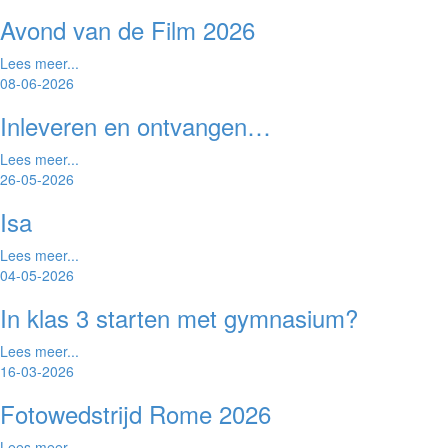
Avond van de Film 2026
Lees meer...
08-06-2026
Inleveren en ontvangen…
Lees meer...
26-05-2026
Isa
Lees meer...
04-05-2026
In klas 3 starten met gymnasium?
Lees meer...
16-03-2026
Fotowedstrijd Rome 2026
Lees meer...