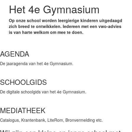
Het 4e Gymnasium
Op onze school worden leergierige kinderen uitgedaagd
zich breed te ontwikkelen. Iedereen met een vwo-advies
is van harte welkom om mee te doen.
AGENDA
De jaaragenda van het 4e Gymnasium.
SCHOOLGIDS
De digitale schoolgids van het 4e Gymnasium.
MEDIATHEEK
Catalogus, Krantenbank, LiteRom, Bronvermelding etc.