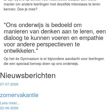
manier om andere leerlingen met dezelfde interesses te leren
kennen. Doe je mee?
"Ons onderwijs is bedoeld om
manieren van denken aan te leren, een
dialoog te kunnen voeren en empathie
voor andere perspectieven te
ontwikkelen."
Op het 4e Gymnasium is er bijzondere aandacht voor leerlingen
die een speciaal beroep doen op ons onderwijs.
Nieuwsberichten
07-07-2026
zomervakantie
Lees meer...
22-06-2026