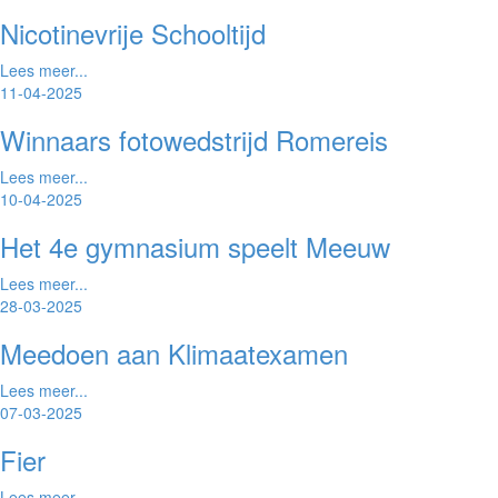
Nicotinevrije Schooltijd
Lees meer...
11-04-2025
Winnaars fotowedstrijd Romereis
Lees meer...
10-04-2025
Het 4e gymnasium speelt Meeuw
Lees meer...
28-03-2025
Meedoen aan Klimaatexamen
Lees meer...
07-03-2025
Fier
Lees meer...