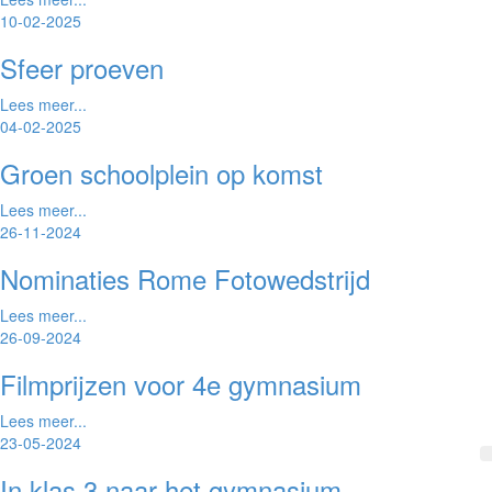
10-02-2025
Sfeer proeven
Lees meer...
04-02-2025
Groen schoolplein op komst
Lees meer...
26-11-2024
Nominaties Rome Fotowedstrijd
Lees meer...
26-09-2024
Filmprijzen voor 4e gymnasium
Lees meer...
23-05-2024
In klas 3 naar het gymnasium