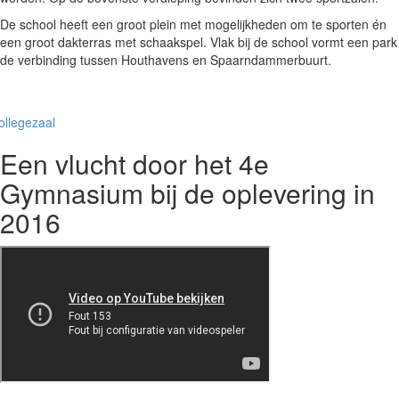
De school heeft een groot plein met mogelijkheden om te sporten én
een groot dakterras met schaakspel. Vlak bij de school vormt een park
de verbinding tussen Houthavens en Spaarndammerbuurt.
Een vlucht door het 4e
Gymnasium bij de oplevering in
2016