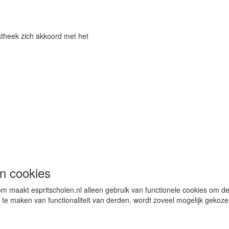
atheek zich akkoord met het
n cookies
m maakt espritscholen.nl alleen gebruik van functionele cookies om de
 te maken van functionaliteit van derden, wordt zoveel mogelijk gekozen