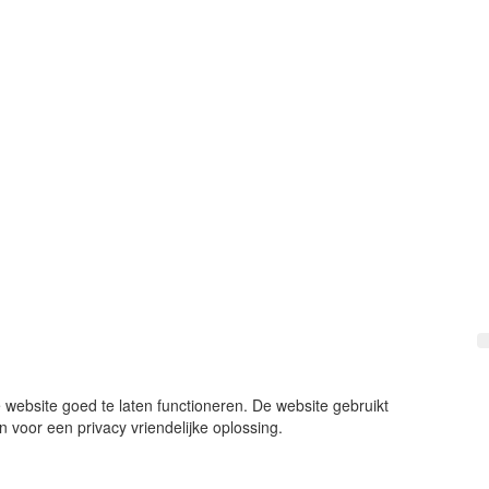
 website goed te laten functioneren. De website gebruikt
 voor een privacy vriendelijke oplossing.