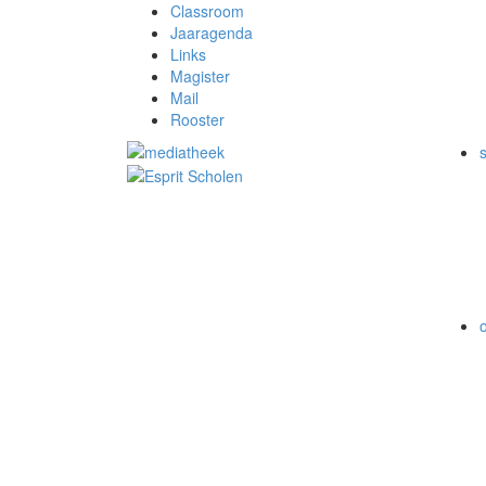
Classroom
Jaaragenda
Links
Magister
Mail
Rooster