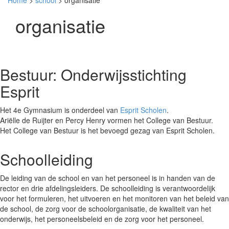
Home
>
school
> organisatie
organisatie
Bestuur: Onderwijsstichting
Esprit
Het 4e Gymnasium is onderdeel van
Esprit Scholen
.
Ariëlle de Ruijter en Percy Henry vormen het College van Bestuur.
Het College van Bestuur is het bevoegd gezag van Esprit Scholen.
Schoolleiding
De leiding van de school en van het personeel is in handen van de
rector en drie afdelingsleiders. De schoolleiding is verantwoordelijk
voor het formuleren, het uitvoeren en het monitoren van het beleid van
de school, de zorg voor de schoolorganisatie, de kwaliteit van het
onderwijs, het personeelsbeleid en de zorg voor het personeel.