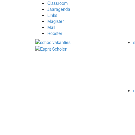
Classroom
Jaaragenda
Links
Magister
Mail
Rooster