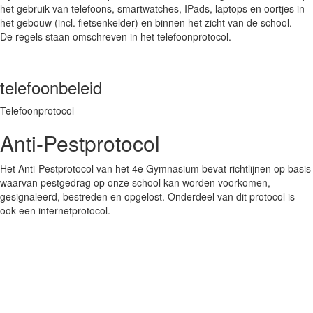
het gebruik van telefoons, smartwatches, IPads, laptops en oortjes in
het gebouw (incl. fietsenkelder) en binnen het zicht van de school.
De regels staan omschreven in het telefoonprotocol.
telefoonbeleid
Telefoonprotocol
Anti-Pestprotocol
Het Anti-Pestprotocol van het 4e Gymnasium bevat richtlijnen op basis
waarvan pestgedrag op onze school kan worden voorkomen,
gesignaleerd, bestreden en opgelost. Onderdeel van dit protocol is
ook een internetprotocol.