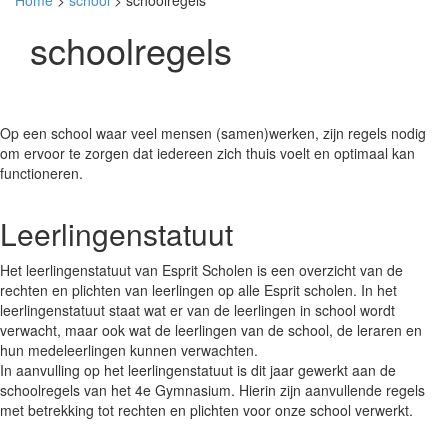
Home
>
school
> schoolregels
schoolregels
Op een school waar veel mensen (samen)werken, zijn regels nodig
om ervoor te zorgen dat iedereen zich thuis voelt en optimaal kan
functioneren.
Leerlingenstatuut
Het leerlingenstatuut van Esprit Scholen is een overzicht van de
rechten en plichten van leerlingen op alle Esprit scholen. In het
leerlingenstatuut staat wat er van de leerlingen in school wordt
verwacht, maar ook wat de leerlingen van de school, de leraren en
hun medeleerlingen kunnen verwachten.
In aanvulling op het leerlingenstatuut is dit jaar gewerkt aan de
schoolregels van het 4e Gymnasium. Hierin zijn aanvullende regels
met betrekking tot rechten en plichten voor onze school verwerkt.