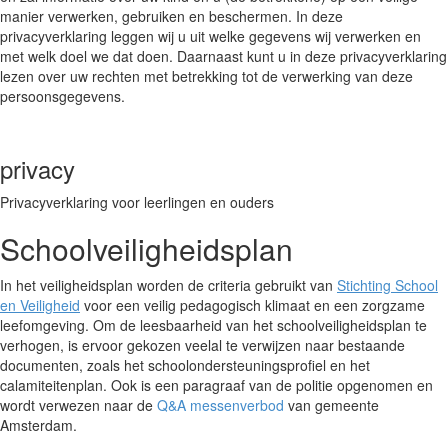
manier verwerken, gebruiken en beschermen. In deze
privacyverklaring leggen wij u uit welke gegevens wij verwerken en
met welk doel we dat doen. Daarnaast kunt u in deze privacyverklaring
lezen over uw rechten met betrekking tot de verwerking van deze
persoonsgegevens.
privacy
Privacyverklaring voor leerlingen en ouders
Schoolveiligheidsplan
In het veiligheidsplan worden de criteria gebruikt van
Stichting School
en Veiligheid
voor een veilig pedagogisch klimaat en een zorgzame
leefomgeving.
Om de leesbaarheid van het schoolveiligheidsplan te
verhogen, is ervoor gekozen veelal te verwijzen naar bestaande
documenten, zoals het schoolondersteuningsprofiel en het
calamiteitenplan. Ook is een paragraaf van de politie opgenomen en
wordt verwezen naar de
Q&A messenverbod
van gemeente
Amsterdam.