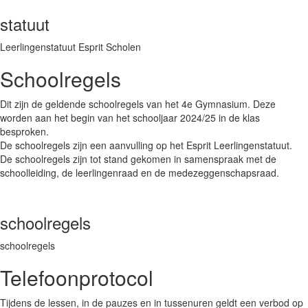
statuut
Leerlingenstatuut Esprit Scholen
Schoolregels
Dit zijn de geldende schoolregels van het 4e Gymnasium. Deze
worden aan het begin van het schooljaar 2024/25 in de klas
besproken.
De schoolregels zijn een aanvulling op het Esprit Leerlingenstatuut.
De schoolregels zijn tot stand gekomen in samenspraak met de
schoolleiding, de leerlingenraad en de medezeggenschapsraad.
schoolregels
schoolregels
Telefoonprotocol
Tijdens de lessen, in de pauzes en in tussenuren geldt een verbod op