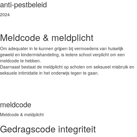
anti-pestbeleid
2024
Meldcode & meldplicht
Om adequater in te kunnen grijpen bij vermoedens van huiselijk
geweld en kindermishandeling, is iedere school verplicht om een
meldcode te hebben.
Daarnaast bestaat de meldplicht op scholen om seksueel misbruik en
seksuele intimidatie in het onderwijs tegen te gaan.
meldcode
Meldcode & meldplicht
Gedragscode integriteit