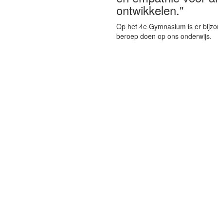
ontwikkelen."
Op het 4e Gymnasium is er bijzo
beroep doen op ons onderwijs.