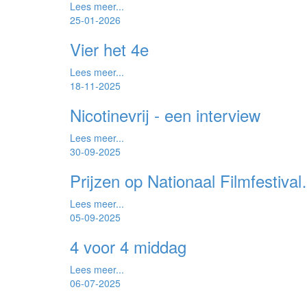
Lees meer...
25-01-2026
Vier het 4e
Lees meer...
18-11-2025
Nicotinevrij - een interview
Lees meer...
30-09-2025
Prijzen op Nationaal Filmfestiva
Lees meer...
05-09-2025
4 voor 4 middag
Lees meer...
06-07-2025