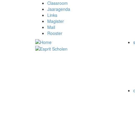
Classroom
Jaaragenda
Links
Magister
Mail
Rooster