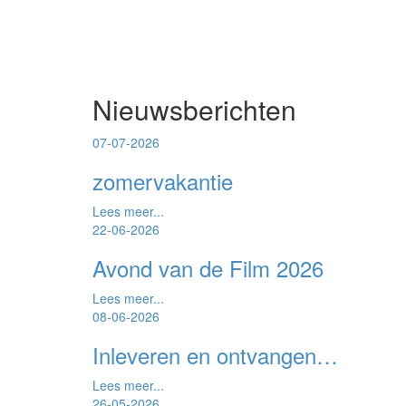
Nieuwsberichten
07-07-2026
zomervakantie
Lees meer...
22-06-2026
Avond van de Film 2026
Lees meer...
08-06-2026
Inleveren en ontvangen…
Lees meer...
26-05-2026