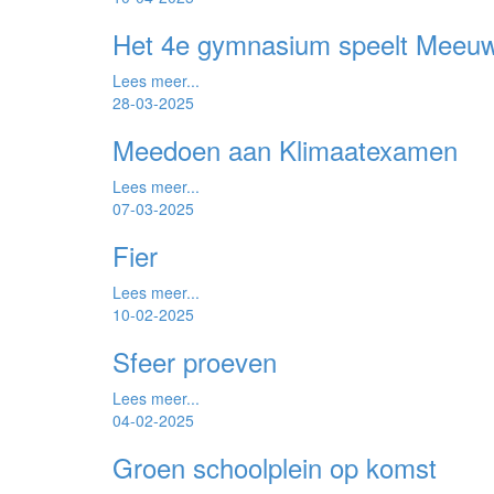
Het 4e gymnasium speelt Meeu
Lees meer...
28-03-2025
Meedoen aan Klimaatexamen
Lees meer...
07-03-2025
Fier
Lees meer...
10-02-2025
Sfeer proeven
Lees meer...
04-02-2025
Groen schoolplein op komst