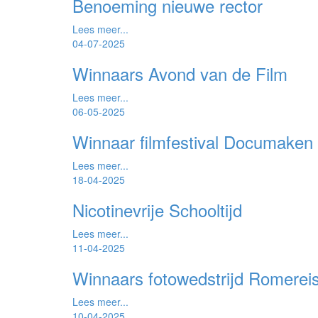
Benoeming nieuwe rector
Lees meer...
04-07-2025
Winnaars Avond van de Film
Lees meer...
06-05-2025
Winnaar filmfestival Documaken
Lees meer...
18-04-2025
Nicotinevrije Schooltijd
Lees meer...
11-04-2025
Winnaars fotowedstrijd Romerei
Lees meer...
10-04-2025