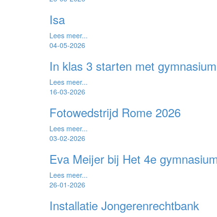
Isa
Lees meer...
04-05-2026
In klas 3 starten met gymnasiu
Lees meer...
16-03-2026
Fotowedstrijd Rome 2026
Lees meer...
03-02-2026
Eva Meijer bij Het 4e gymnasiu
Lees meer...
26-01-2026
Installatie Jongerenrechtbank