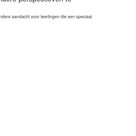
ndere aandacht voor leerlingen die een speciaal