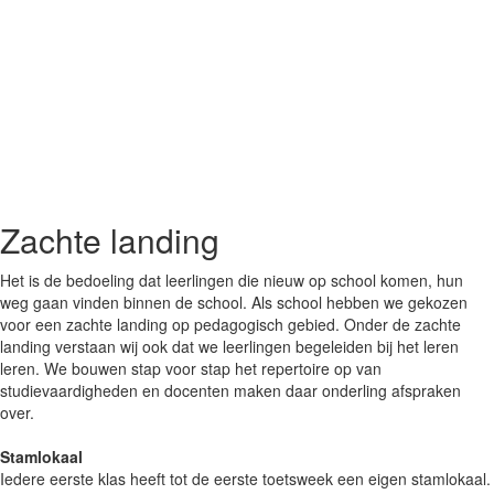
Zachte landing
Het is de bedoeling dat leerlingen die nieuw op school komen, hun
weg gaan vinden binnen de school. Als school hebben we gekozen
voor een zachte landing op pedagogisch gebied. Onder de zachte
landing verstaan wij ook dat we leerlingen begeleiden bij het leren
leren. We bouwen stap voor stap het repertoire op van
studievaardigheden en docenten maken daar onderling afspraken
over.
Stamlokaal
Iedere eerste klas heeft tot de eerste toetsweek een eigen stamlokaal.