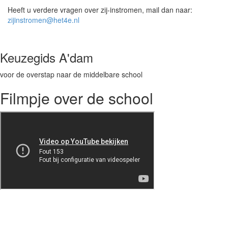
Heeft u verdere vragen over zij-instromen, mail dan naar:
zijinstromen@het4e.nl
Keuzegids A'dam
voor de overstap naar de middelbare school
Filmpje over de school