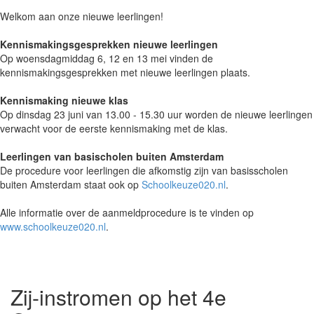
Welkom aan onze nieuwe leerlingen!
Kennismakingsgesprekken nieuwe leerlingen
Op woensdagmiddag 6, 12 en 13 mei vinden de
kennismakingsgesprekken met nieuwe leerlingen plaats.
Kennismaking nieuwe klas
Op dinsdag 23 juni van 13.00 - 15.30 uur worden de nieuwe leerlingen
verwacht voor de eerste kennismaking met de klas.
Leerlingen van basischolen buiten Amsterdam
De procedure voor leerlingen die afkomstig zijn van basisscholen
buiten Amsterdam staat ook op
Schoolkeuze020.nl
.
Alle informatie over de aanmeldprocedure is te vinden op
www.schoolkeuze020.nl
.
Zij-instromen op het 4e