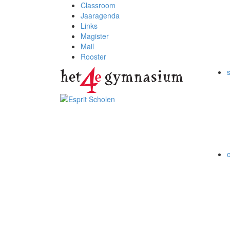
Classroom
Jaaragenda
Links
Magister
Mail
Rooster