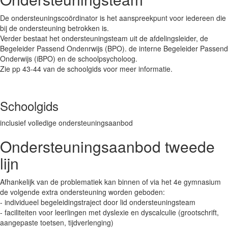
De ondersteuningscoördinator is het aanspreekpunt voor iedereen die
bij de ondersteuning betrokken is.
Verder bestaat het ondersteuningsteam uit de afdelingsleider, de
Begeleider Passend Ondenrwijs (BPO). de interne Begeleider Passend
Onderwijs (iBPO) en de schoolpsycholoog.
Zie pp 43-44 van de schoolgids voor meer informatie.
Schoolgids
inclusief volledige ondersteuningsaanbod
Ondersteuningsaanbod tweede
lijn
Afhankelijk van de problematiek kan binnen of via het 4e gymnasium
de volgende extra ondersteuning worden geboden:
- individueel begeleidingstraject door lid ondersteuningsteam
- faciliteiten voor leerlingen met dyslexie en dyscalculie (grootschrift,
aangepaste toetsen, tijdverlenging)